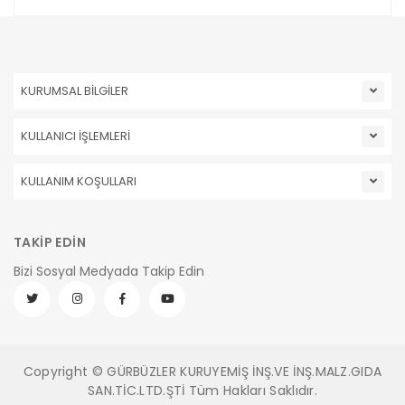
KURUMSAL BİLGİLER
KULLANICI İŞLEMLERİ
KULLANIM KOŞULLARI
TAKİP EDİN
Bizi Sosyal Medyada Takip Edin
Copyright © GÜRBÜZLER KURUYEMİŞ İNŞ.VE İNŞ.MALZ.GIDA
SAN.TİC.LTD.ŞTİ Tüm Hakları Saklıdır.