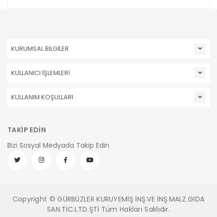
KURUMSAL BİLGİLER
KULLANICI İŞLEMLERİ
KULLANIM KOŞULLARI
TAKİP EDİN
Bizi Sosyal Medyada Takip Edin
Copyright © GÜRBÜZLER KURUYEMİŞ İNŞ.VE İNŞ.MALZ.GIDA
SAN.TİC.LTD.ŞTİ Tüm Hakları Saklıdır.