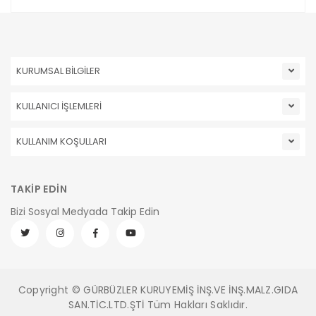
KURUMSAL BİLGİLER
KULLANICI İŞLEMLERİ
KULLANIM KOŞULLARI
TAKİP EDİN
Bizi Sosyal Medyada Takip Edin
Copyright © GÜRBÜZLER KURUYEMİŞ İNŞ.VE İNŞ.MALZ.GIDA
SAN.TİC.LTD.ŞTİ Tüm Hakları Saklıdır.