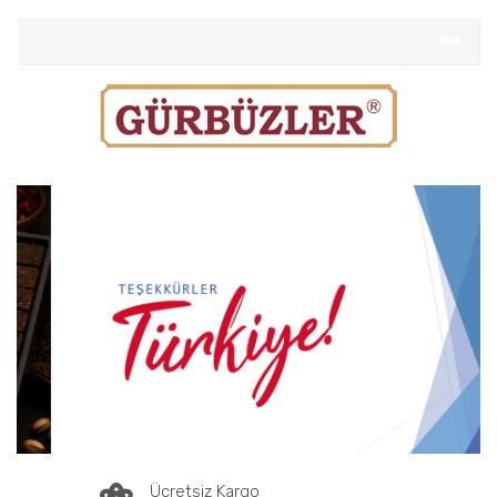
Ücretsiz Kargo