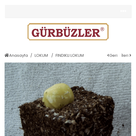
Anasayfa
LOKUM
FINDIKLI LOKUM
Geri
İleri